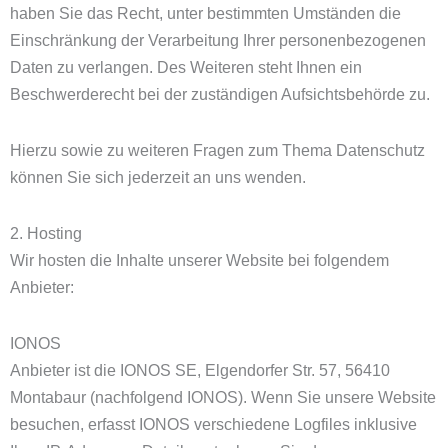
haben Sie das Recht, unter bestimmten Umständen die
Einschränkung der Verarbeitung Ihrer personenbezogenen
Daten zu verlangen. Des Weiteren steht Ihnen ein
Beschwerderecht bei der zuständigen Aufsichtsbehörde zu.
Hierzu sowie zu weiteren Fragen zum Thema Datenschutz
können Sie sich jederzeit an uns wenden.
2. Hosting
Wir hosten die Inhalte unserer Website bei folgendem
Anbieter:
IONOS
Anbieter ist die IONOS SE, Elgendorfer Str. 57, 56410
Montabaur (nachfolgend IONOS). Wenn Sie unsere Website
besuchen, erfasst IONOS verschiedene Logfiles inklusive