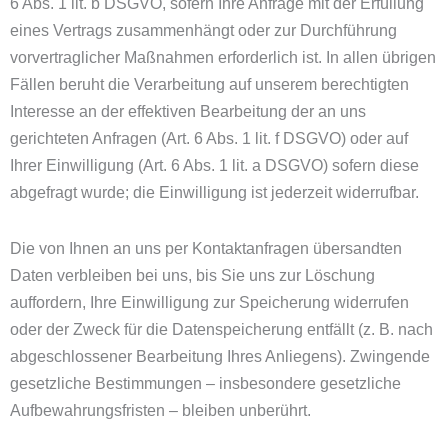
6 Abs. 1 lit. b DSGVO, sofern Ihre Anfrage mit der Erfüllung
eines Vertrags zusammenhängt oder zur Durchführung
vorvertraglicher Maßnahmen erforderlich ist. In allen übrigen
Fällen beruht die Verarbeitung auf unserem berechtigten
Interesse an der effektiven Bearbeitung der an uns
gerichteten Anfragen (Art. 6 Abs. 1 lit. f DSGVO) oder auf
Ihrer Einwilligung (Art. 6 Abs. 1 lit. a DSGVO) sofern diese
abgefragt wurde; die Einwilligung ist jederzeit widerrufbar.
Die von Ihnen an uns per Kontaktanfragen übersandten
Daten verbleiben bei uns, bis Sie uns zur Löschung
auffordern, Ihre Einwilligung zur Speicherung widerrufen
oder der Zweck für die Datenspeicherung entfällt (z. B. nach
abgeschlossener Bearbeitung Ihres Anliegens). Zwingende
gesetzliche Bestimmungen – insbesondere gesetzliche
Aufbewahrungsfristen – bleiben unberührt.