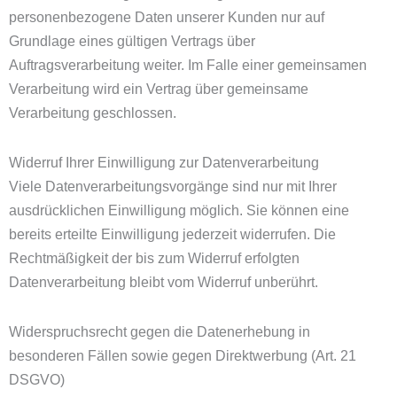
personenbezogene Daten unserer Kunden nur auf
Grundlage eines gültigen Vertrags über
Auftragsverarbeitung weiter. Im Falle einer gemeinsamen
Verarbeitung wird ein Vertrag über gemeinsame
Verarbeitung geschlossen.
Widerruf Ihrer Einwilligung zur Datenverarbeitung
Viele Datenverarbeitungsvorgänge sind nur mit Ihrer
ausdrücklichen Einwilligung möglich. Sie können eine
bereits erteilte Einwilligung jederzeit widerrufen. Die
Rechtmäßigkeit der bis zum Widerruf erfolgten
Datenverarbeitung bleibt vom Widerruf unberührt.
Widerspruchsrecht gegen die Datenerhebung in
besonderen Fällen sowie gegen Direktwerbung (Art. 21
DSGVO)