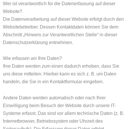
Wer ist verantwortlich für die Datenerfassung auf dieser
Website?
Die Datenverarbeitung auf dieser Website erfolgt durch den
Websitebetreiber. Dessen Kontaktdaten können Sie dem
Abschnitt „Hinweis zur Verantwortlichen Stelle“ in dieser
Datenschutzerklärung entnehmen.
Wie erfassen wir Ihre Daten?
Ihre Daten werden zum einen dadurch erhoben, dass Sie
uns diese mitteilen. Hierbei kann es sich z. B. um Daten
handeln, die Sie in ein Kontaktformular eingeben.
Andere Daten werden automatisch oder nach Ihrer
Einwilligung beim Besuch der Website durch unsere IT-
Systeme erfasst. Das sind vor allem technische Daten (z. B.
Internetbrowser, Betriebssystem oder Uhrzeit des
Seitenaufrufs). Die Erfassung dieser Daten erfolgt