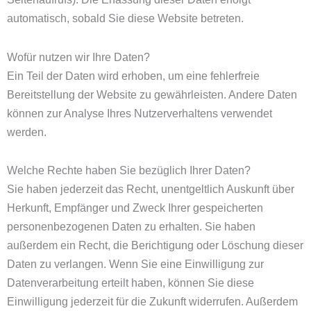
automatisch, sobald Sie diese Website betreten.
Wofür nutzen wir Ihre Daten?
Ein Teil der Daten wird erhoben, um eine fehlerfreie
Bereitstellung der Website zu gewährleisten. Andere Daten
können zur Analyse Ihres Nutzerverhaltens verwendet
werden.
Welche Rechte haben Sie bezüglich Ihrer Daten?
Sie haben jederzeit das Recht, unentgeltlich Auskunft über
Herkunft, Empfänger und Zweck Ihrer gespeicherten
personenbezogenen Daten zu erhalten. Sie haben
außerdem ein Recht, die Berichtigung oder Löschung dieser
Daten zu verlangen. Wenn Sie eine Einwilligung zur
Datenverarbeitung erteilt haben, können Sie diese
Einwilligung jederzeit für die Zukunft widerrufen. Außerdem