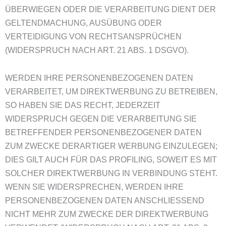
ÜBERWIEGEN ODER DIE VERARBEITUNG DIENT DER
GELTENDMACHUNG, AUSÜBUNG ODER
VERTEIDIGUNG VON RECHTSANSPRÜCHEN
(WIDERSPRUCH NACH ART. 21 ABS. 1 DSGVO).
WERDEN IHRE PERSONENBEZOGENEN DATEN
VERARBEITET, UM DIREKTWERBUNG ZU BETREIBEN,
SO HABEN SIE DAS RECHT, JEDERZEIT
WIDERSPRUCH GEGEN DIE VERARBEITUNG SIE
BETREFFENDER PERSONENBEZOGENER DATEN
ZUM ZWECKE DERARTIGER WERBUNG EINZULEGEN;
DIES GILT AUCH FÜR DAS PROFILING, SOWEIT ES MIT
SOLCHER DIREKTWERBUNG IN VERBINDUNG STEHT.
WENN SIE WIDERSPRECHEN, WERDEN IHRE
PERSONENBEZOGENEN DATEN ANSCHLIESSEND
NICHT MEHR ZUM ZWECKE DER DIREKTWERBUNG