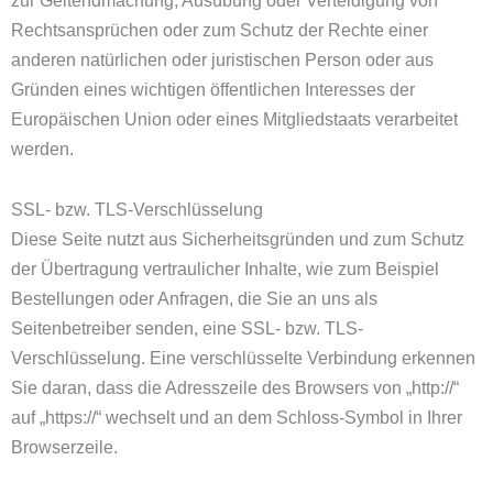
Rechtsansprüchen oder zum Schutz der Rechte einer
anderen natürlichen oder juristischen Person oder aus
Gründen eines wichtigen öffentlichen Interesses der
Europäischen Union oder eines Mitgliedstaats verarbeitet
werden.
SSL- bzw. TLS-Verschlüsselung
Diese Seite nutzt aus Sicherheitsgründen und zum Schutz
der Übertragung vertraulicher Inhalte, wie zum Beispiel
Bestellungen oder Anfragen, die Sie an uns als
Seitenbetreiber senden, eine SSL- bzw. TLS-
Verschlüsselung. Eine verschlüsselte Verbindung erkennen
Sie daran, dass die Adresszeile des Browsers von „http://“
auf „https://“ wechselt und an dem Schloss-Symbol in Ihrer
Browserzeile.