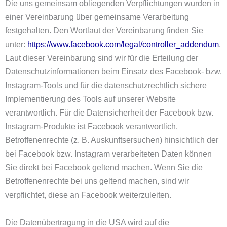
Die uns gemeinsam obliegenden Verpflichtungen wurden in
einer Vereinbarung über gemeinsame Verarbeitung
festgehalten. Den Wortlaut der Vereinbarung finden Sie
unter:
https://www.facebook.com/legal/controller_addendum
.
Laut dieser Vereinbarung sind wir für die Erteilung der
Datenschutzinformationen beim Einsatz des Facebook- bzw.
Instagram-Tools und für die datenschutzrechtlich sichere
Implementierung des Tools auf unserer Website
verantwortlich. Für die Datensicherheit der Facebook bzw.
Instagram-Produkte ist Facebook verantwortlich.
Betroffenenrechte (z. B. Auskunftsersuchen) hinsichtlich der
bei Facebook bzw. Instagram verarbeiteten Daten können
Sie direkt bei Facebook geltend machen. Wenn Sie die
Betroffenenrechte bei uns geltend machen, sind wir
verpflichtet, diese an Facebook weiterzuleiten.
Die Datenübertragung in die USA wird auf die