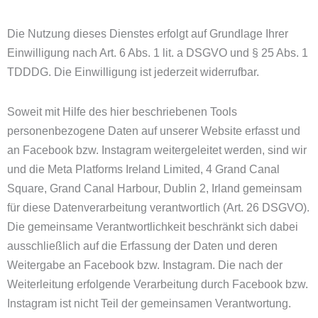
Die Nutzung dieses Dienstes erfolgt auf Grundlage Ihrer
Einwilligung nach Art. 6 Abs. 1 lit. a DSGVO und § 25 Abs. 1
TDDDG. Die Einwilligung ist jederzeit widerrufbar.
Soweit mit Hilfe des hier beschriebenen Tools
personenbezogene Daten auf unserer Website erfasst und
an Facebook bzw. Instagram weitergeleitet werden, sind wir
und die Meta Platforms Ireland Limited, 4 Grand Canal
Square, Grand Canal Harbour, Dublin 2, Irland gemeinsam
für diese Datenverarbeitung verantwortlich (Art. 26 DSGVO).
Die gemeinsame Verantwortlichkeit beschränkt sich dabei
ausschließlich auf die Erfassung der Daten und deren
Weitergabe an Facebook bzw. Instagram. Die nach der
Weiterleitung erfolgende Verarbeitung durch Facebook bzw.
Instagram ist nicht Teil der gemeinsamen Verantwortung.