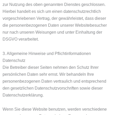
zur Nutzung des oben genannten Dienstes geschlossen.
Hierbei handelt es sich um einen datenschutzrechtlich
vorgeschriebenen Vertrag, der gewährleistet, dass dieser
die personenbezogenen Daten unserer Websitebesucher
nur nach unseren Weisungen und unter Einhaltung der
DSGVO verarbeitet.
3. Allgemeine Hinweise und Pflicht­informationen
Datenschutz
Die Betreiber dieser Seiten nehmen den Schutz Ihrer
persönlichen Daten sehr ernst. Wir behandeln Ihre
personenbezogenen Daten vertraulich und entsprechend
den gesetzlichen Datenschutzvorschriften sowie dieser
Datenschutzerklärung.
Wenn Sie diese Website benutzen, werden verschiedene