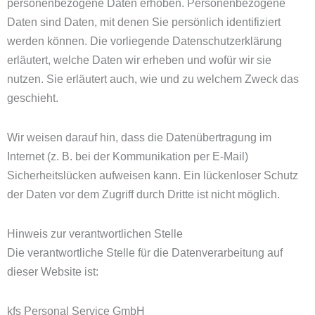
personenbezogene Daten erhoben. Personenbezogene
Daten sind Daten, mit denen Sie persönlich identifiziert
werden können. Die vorliegende Datenschutzerklärung
erläutert, welche Daten wir erheben und wofür wir sie
nutzen. Sie erläutert auch, wie und zu welchem Zweck das
geschieht.
Wir weisen darauf hin, dass die Datenübertragung im
Internet (z. B. bei der Kommunikation per E-Mail)
Sicherheitslücken aufweisen kann. Ein lückenloser Schutz
der Daten vor dem Zugriff durch Dritte ist nicht möglich.
Hinweis zur verantwortlichen Stelle
Die verantwortliche Stelle für die Datenverarbeitung auf
dieser Website ist:
kfs Personal Service GmbH