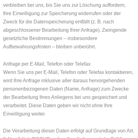
verbleiben bei uns, bis Sie uns zur Löschung auffordern,
Ihre Einwilligung zur Speicherung widerrufen oder der
Zweck für die Datenspeicherung entfällt (z. B. nach
abgeschlossener Bearbeitung Ihrer Anfrage). Zwingende
gesetzliche Bestimmungen – insbesondere
Aufbewahrungsfristen – bleiben unberührt.
Anfrage per E-Mail, Telefon oder Telefax
Wenn Sie uns per E-Mail, Telefon oder Telefax kontaktieren,
wird Ihre Anfrage inklusive aller daraus hervorgehenden
personenbezogenen Daten (Name, Anfrage) zum Zwecke
der Bearbeitung Ihres Anliegens bei uns gespeichert und
verarbeitet. Diese Daten geben wir nicht ohne Ihre
Einwilligung weiter.
Die Verarbeitung dieser Daten erfolgt auf Grundlage von Art.