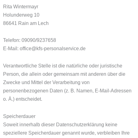
Rita Wintermayr
Holunderweg 10
86641 Rain am Lech
Telefon: 09090/9237658
E-Mail: office@kfs-personalservice.de
Verantwortliche Stelle ist die natürliche oder juristische
Person, die allein oder gemeinsam mit anderen über die
Zwecke und Mittel der Verarbeitung von
personenbezogenen Daten (z. B. Namen, E-Mail-Adressen
o. Ä.) entscheidet.
Speicherdauer
Soweit innerhalb dieser Datenschutzerklärung keine
speziellere Speicherdauer genannt wurde, verbleiben Ihre