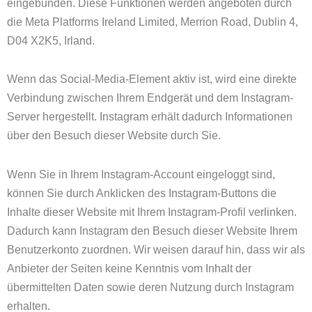
eingebunden. Diese Funktionen werden angeboten durch
die Meta Platforms Ireland Limited, Merrion Road, Dublin 4,
D04 X2K5, Irland.
Wenn das Social-Media-Element aktiv ist, wird eine direkte
Verbindung zwischen Ihrem Endgerät und dem Instagram-
Server hergestellt. Instagram erhält dadurch Informationen
über den Besuch dieser Website durch Sie.
Wenn Sie in Ihrem Instagram-Account eingeloggt sind,
können Sie durch Anklicken des Instagram-Buttons die
Inhalte dieser Website mit Ihrem Instagram-Profil verlinken.
Dadurch kann Instagram den Besuch dieser Website Ihrem
Benutzerkonto zuordnen. Wir weisen darauf hin, dass wir als
Anbieter der Seiten keine Kenntnis vom Inhalt der
übermittelten Daten sowie deren Nutzung durch Instagram
erhalten.