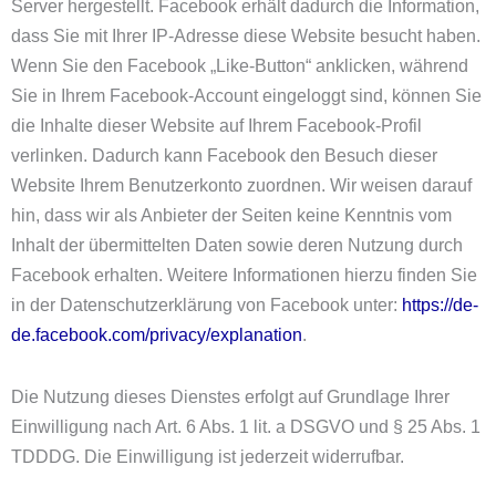
Server hergestellt. Facebook erhält dadurch die Information,
dass Sie mit Ihrer IP-Adresse diese Website besucht haben.
Wenn Sie den Facebook „Like-Button“ anklicken, während
Sie in Ihrem Facebook-Account eingeloggt sind, können Sie
die Inhalte dieser Website auf Ihrem Facebook-Profil
verlinken. Dadurch kann Facebook den Besuch dieser
Website Ihrem Benutzerkonto zuordnen. Wir weisen darauf
hin, dass wir als Anbieter der Seiten keine Kenntnis vom
Inhalt der übermittelten Daten sowie deren Nutzung durch
Facebook erhalten. Weitere Informationen hierzu finden Sie
in der Datenschutzerklärung von Facebook unter:
https://de-
de.facebook.com/privacy/explanation
.
Die Nutzung dieses Dienstes erfolgt auf Grundlage Ihrer
Einwilligung nach Art. 6 Abs. 1 lit. a DSGVO und § 25 Abs. 1
TDDDG. Die Einwilligung ist jederzeit widerrufbar.