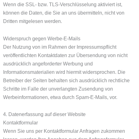
Wenn die SSL- bzw. TLS-Verschlüsselung aktiviert ist,
können die Daten, die Sie an uns übermitteln, nicht von
Dritten mitgelesen werden.
Widerspruch gegen Werbe-E-Mails
Der Nutzung von im Rahmen der Impressumspflicht
veröffentlichten Kontaktdaten zur Übersendung von nicht
ausdrücklich angeforderter Werbung und
Informationsmaterialien wird hiermit widersprochen. Die
Betreiber der Seiten behalten sich ausdrücklich rechtliche
Schritte im Falle der unverlangten Zusendung von
Werbeinformationen, etwa durch Spam-E-Mails, vor.
4. Datenerfassung auf dieser Website
Kontaktformular
Wenn Sie uns per Kontaktformular Anfragen zukommen