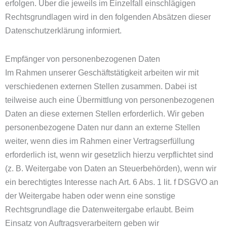
erfolgen. Über die jeweils im Einzelfall einschlägigen
Rechtsgrundlagen wird in den folgenden Absätzen dieser
Datenschutzerklärung informiert.
Empfänger von personenbezogenen Daten
Im Rahmen unserer Geschäftstätigkeit arbeiten wir mit
verschiedenen externen Stellen zusammen. Dabei ist
teilweise auch eine Übermittlung von personenbezogenen
Daten an diese externen Stellen erforderlich. Wir geben
personenbezogene Daten nur dann an externe Stellen
weiter, wenn dies im Rahmen einer Vertragserfüllung
erforderlich ist, wenn wir gesetzlich hierzu verpflichtet sind
(z. B. Weitergabe von Daten an Steuerbehörden), wenn wir
ein berechtigtes Interesse nach Art. 6 Abs. 1 lit. f DSGVO an
der Weitergabe haben oder wenn eine sonstige
Rechtsgrundlage die Datenweitergabe erlaubt. Beim
Einsatz von Auftragsverarbeitern geben wir