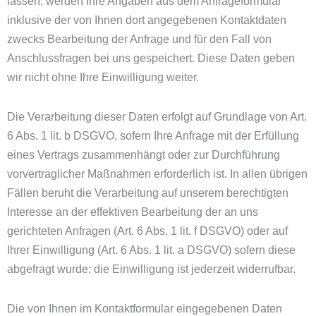
lassen, werden Ihre Angaben aus dem Anfrageformular
inklusive der von Ihnen dort angegebenen Kontaktdaten
zwecks Bearbeitung der Anfrage und für den Fall von
Anschlussfragen bei uns gespeichert. Diese Daten geben
wir nicht ohne Ihre Einwilligung weiter.
Die Verarbeitung dieser Daten erfolgt auf Grundlage von Art.
6 Abs. 1 lit. b DSGVO, sofern Ihre Anfrage mit der Erfüllung
eines Vertrags zusammenhängt oder zur Durchführung
vorvertraglicher Maßnahmen erforderlich ist. In allen übrigen
Fällen beruht die Verarbeitung auf unserem berechtigten
Interesse an der effektiven Bearbeitung der an uns
gerichteten Anfragen (Art. 6 Abs. 1 lit. f DSGVO) oder auf
Ihrer Einwilligung (Art. 6 Abs. 1 lit. a DSGVO) sofern diese
abgefragt wurde; die Einwilligung ist jederzeit widerrufbar.
Die von Ihnen im Kontaktformular eingegebenen Daten