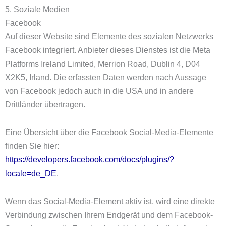
5. Soziale Medien
Facebook
Auf dieser Website sind Elemente des sozialen Netzwerks
Facebook integriert. Anbieter dieses Dienstes ist die Meta
Platforms Ireland Limited, Merrion Road, Dublin 4, D04
X2K5, Irland. Die erfassten Daten werden nach Aussage
von Facebook jedoch auch in die USA und in andere
Drittländer übertragen.
Eine Übersicht über die Facebook Social-Media-Elemente
finden Sie hier:
https://developers.facebook.com/docs/plugins/?
locale=de_DE
.
Wenn das Social-Media-Element aktiv ist, wird eine direkte
Verbindung zwischen Ihrem Endgerät und dem Facebook-