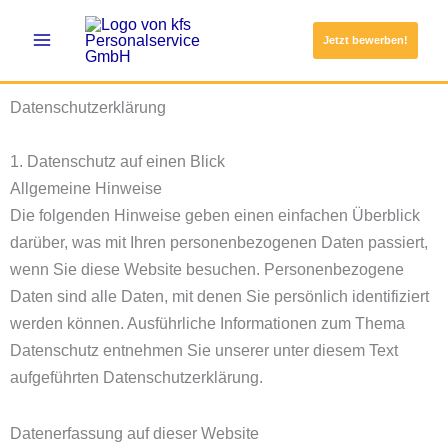
Zum
Inhalt
Jetzt bewerben!
springen
Datenschutz­erklärung
1. Datenschutz auf einen Blick
Allgemeine Hinweise
Die folgenden Hinweise geben einen einfachen Überblick
darüber, was mit Ihren personenbezogenen Daten passiert,
wenn Sie diese Website besuchen. Personenbezogene
Daten sind alle Daten, mit denen Sie persönlich identifiziert
werden können. Ausführliche Informationen zum Thema
Datenschutz entnehmen Sie unserer unter diesem Text
aufgeführten Datenschutzerklärung.
Datenerfassung auf dieser Website