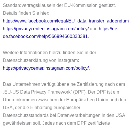
Standardvertragsklauseln der EU-Kommission gestützt.
Details finden Sie hier:
https://www.facebook.com/legal/EU_data_transfer_addendum
https://privacycenter.instagram.com/policy/
und
https://de-
de.facebook.com/help/566994660333381
.
Weitere Informationen hierzu finden Sie in der
Datenschutzerklärung von Instagram:
https://privacycenter.instagram.com/policy/
.
Das Unternehmen verfügt über eine Zertifizierung nach dem
„EU-US Data Privacy Framework“ (DPF). Der DPF ist ein
Übereinkommen zwischen der Europäischen Union und den
USA, der die Einhaltung europäischer
Datenschutzstandards bei Datenverarbeitungen in den USA
gewährleisten soll. Jedes nach dem DPF zertifizierte