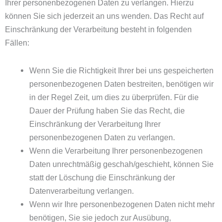
Ihrer personenbezogenen Daten zu verlangen. Hierzu
können Sie sich jederzeit an uns wenden. Das Recht auf
Einschränkung der Verarbeitung besteht in folgenden
Fällen:
Wenn Sie die Richtigkeit Ihrer bei uns gespeicherten
personenbezogenen Daten bestreiten, benötigen wir
in der Regel Zeit, um dies zu überprüfen. Für die
Dauer der Prüfung haben Sie das Recht, die
Einschränkung der Verarbeitung Ihrer
personenbezogenen Daten zu verlangen.
Wenn die Verarbeitung Ihrer personenbezogenen
Daten unrechtmäßig geschah/geschieht, können Sie
statt der Löschung die Einschränkung der
Datenverarbeitung verlangen.
Wenn wir Ihre personenbezogenen Daten nicht mehr
benötigen, Sie sie jedoch zur Ausübung,