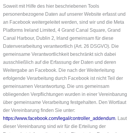
Soweit mit Hilfe des hier beschriebenen Tools
personenbezogene Daten auf unserer Website erfasst und
an Facebook weitergeleitet werden, sind wir und die Meta
Platforms Ireland Limited, 4 Grand Canal Square, Grand
Canal Harbour, Dublin 2, Irland gemeinsam für diese
Datenverarbeitung verantwortlich (Art. 26 DSGVO). Die
gemeinsame Verantwortlichkeit beschränkt sich dabei
ausschließlich auf die Erfassung der Daten und deren
Weitergabe an Facebook. Die nach der Weiterleitung
erfolgende Verarbeitung durch Facebook ist nicht Teil der
gemeinsamen Verantwortung. Die uns gemeinsam
obliegenden Verpflichtungen wurden in einer Vereinbarung
über gemeinsame Verarbeitung festgehalten. Den Wortlaut
der Vereinbarung finden Sie unter:
https://www.facebook.com/legal/controller_addendum
. Laut
dieser Vereinbarung sind wir für die Erteilung der