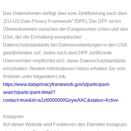
Das Unternehmen verfügt über eine Zertifizierung nach dem
„EU-US Data Privacy Framework“ (DPF). Der DPF ist ein
Übereinkommen zwischen der Europäischen Union und den
USA, der die Einhaltung europäischer
Datenschutzstandards bei Datenverarbeitungen in den USA
gewährleisten soll. Jedes nach dem DPF zertifizierte
Unternehmen verpflichtet sich, diese Datenschutzstandards
einzuhalten. Weitere Informationen hierzu erhalten Sie vom
Anbieter unter folgendem Link:
https://www.dataprivacyframework.gov/s/participant-
search/participant-detail?
contact=true&id=a2zt0000000GnywAAC&status=Active
.
Instagram
Auf dieser Website sind Funktionen des Dienstes Instagram