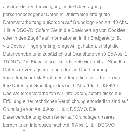
ausdrücklichen Einwilligung in die Übertragung
personenbezogener Daten in Drittstaaten erfolgt die
Datenverarbeitung außerdem auf Grundlage von Art. 49 Abs.
1 lit. a DSGVO. Sofern Sie in die Speicherung von Cookies
oder in den Zugriff auf Informationen in Ihr Endgerät (z. B.
via Device-Fingerprinting) eingewilligt haben, erfolgt die
Datenverarbeitung zusätzlich auf Grundlage von § 25 Abs. 1
TDDDG. Die Einwilligung ist jederzeit widerrufbar. Sind Ihre
Daten zur Vertragserfüllung oder zur Durchführung
vorvertraglicher Maßnahmen erforderlich, verarbeiten wir
Ihre Daten auf Grundlage des Art. 6 Abs. 1 lit. b DSGVO.
Des Weiteren verarbeiten wir Ihre Daten, sofern diese zur
Erfüllung einer rechtlichen Verpflichtung erforderlich sind auf
Grundlage von Art. 6 Abs. 1 lit. c DSGVO. Die
Datenverarbeitung kann ferner auf Grundlage unseres
berechtigten Interesses nach Art. 6 Abs. 1 lit. f DSGVO