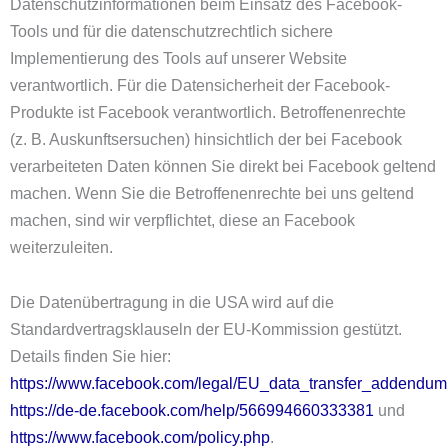
Datenschutzinformationen beim Einsatz des Facebook-
Tools und für die datenschutzrechtlich sichere
Implementierung des Tools auf unserer Website
verantwortlich. Für die Datensicherheit der Facebook-
Produkte ist Facebook verantwortlich. Betroffenenrechte
(z. B. Auskunftsersuchen) hinsichtlich der bei Facebook
verarbeiteten Daten können Sie direkt bei Facebook geltend
machen. Wenn Sie die Betroffenenrechte bei uns geltend
machen, sind wir verpflichtet, diese an Facebook
weiterzuleiten.
Die Datenübertragung in die USA wird auf die
Standardvertragsklauseln der EU-Kommission gestützt.
Details finden Sie hier:
https://www.facebook.com/legal/EU_data_transfer_addendum
https://de-de.facebook.com/help/566994660333381
und
https://www.facebook.com/policy.php
.