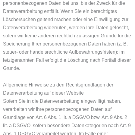
personenbezogenen Daten bei uns, bis der Zweck für die
Datenverarbeitung entfällt. Wenn Sie ein berechtigtes
Löschersuchen geltend machen oder eine Einwilligung zur
Datenverarbeitung widerrufen, werden Ihre Daten gelöscht,
sofern wir keine anderen rechtlich zulässigen Gründe für die
Speicherung Ihrer personenbezogenen Daten haben (z. B.
steuer- oder handelsrechtliche Aufbewahrungsfristen); im
letztgenannten Fall erfolgt die Löschung nach Fortfall dieser
Gründe.
Allgemeine Hinweise zu den Rechtsgrundlagen der
Datenverarbeitung auf dieser Website
Sofern Sie in die Datenverarbeitung eingewilligt haben,
verarbeiten wir Ihre personenbezogenen Daten auf
Grundlage von Art. 6 Abs. 1 lit. a DSGVO bzw. Art. 9 Abs. 2
lit. a DSGVO, sofern besondere Datenkategorien nach Art. 9
Abs. 1 DSGVO verarbeitet werden. Im Falle einer