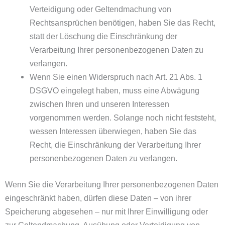
Verteidigung oder Geltendmachung von
Rechtsansprüchen benötigen, haben Sie das Recht,
statt der Löschung die Einschränkung der
Verarbeitung Ihrer personenbezogenen Daten zu
verlangen.
Wenn Sie einen Widerspruch nach Art. 21 Abs. 1
DSGVO eingelegt haben, muss eine Abwägung
zwischen Ihren und unseren Interessen
vorgenommen werden. Solange noch nicht feststeht,
wessen Interessen überwiegen, haben Sie das
Recht, die Einschränkung der Verarbeitung Ihrer
personenbezogenen Daten zu verlangen.
Wenn Sie die Verarbeitung Ihrer personenbezogenen Daten
eingeschränkt haben, dürfen diese Daten – von ihrer
Speicherung abgesehen – nur mit Ihrer Einwilligung oder
zur Geltendmachung, Ausübung oder Verteidigung von