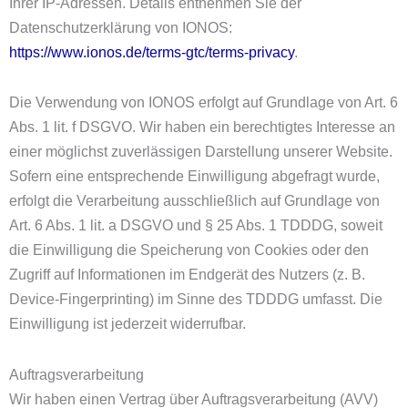
Ihrer IP-Adressen. Details entnehmen Sie der
Datenschutzerklärung von IONOS:
https://www.ionos.de/terms-gtc/terms-privacy
.
Die Verwendung von IONOS erfolgt auf Grundlage von Art. 6
Abs. 1 lit. f DSGVO. Wir haben ein berechtigtes Interesse an
einer möglichst zuverlässigen Darstellung unserer Website.
Sofern eine entsprechende Einwilligung abgefragt wurde,
erfolgt die Verarbeitung ausschließlich auf Grundlage von
Art. 6 Abs. 1 lit. a DSGVO und § 25 Abs. 1 TDDDG, soweit
die Einwilligung die Speicherung von Cookies oder den
Zugriff auf Informationen im Endgerät des Nutzers (z. B.
Device-Fingerprinting) im Sinne des TDDDG umfasst. Die
Einwilligung ist jederzeit widerrufbar.
Auftragsverarbeitung
Wir haben einen Vertrag über Auftragsverarbeitung (AVV)