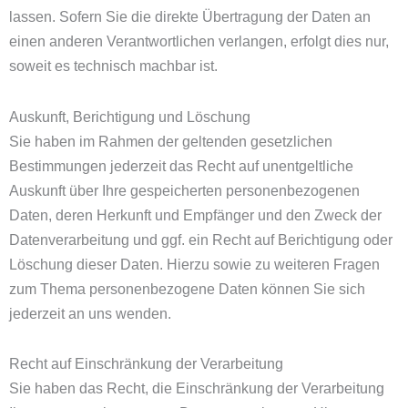
lassen. Sofern Sie die direkte Übertragung der Daten an
einen anderen Verantwortlichen verlangen, erfolgt dies nur,
soweit es technisch machbar ist.
Auskunft, Berichtigung und Löschung
Sie haben im Rahmen der geltenden gesetzlichen
Bestimmungen jederzeit das Recht auf unentgeltliche
Auskunft über Ihre gespeicherten personenbezogenen
Daten, deren Herkunft und Empfänger und den Zweck der
Datenverarbeitung und ggf. ein Recht auf Berichtigung oder
Löschung dieser Daten. Hierzu sowie zu weiteren Fragen
zum Thema personenbezogene Daten können Sie sich
jederzeit an uns wenden.
Recht auf Einschränkung der Verarbeitung
Sie haben das Recht, die Einschränkung der Verarbeitung