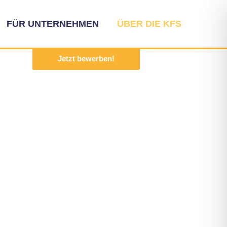
FÜR UNTERNEHMEN
ÜBER DIE KFS
Jetzt bewerben!