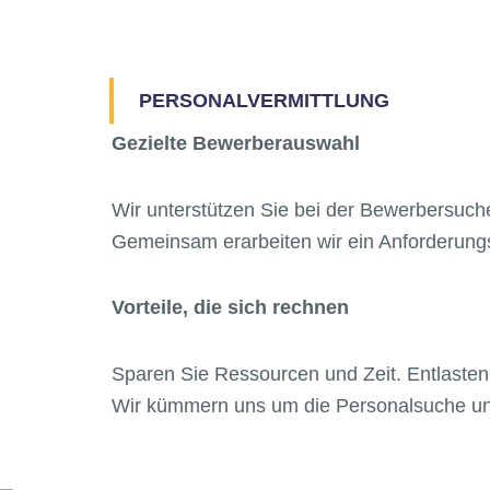
PERSONALVERMITTLUNG
Gezielte Bewerberauswahl
Wir unterstützen Sie bei der Bewerbersuch
Gemeinsam erarbeiten wir ein Anforderungsp
Vorteile, die sich rechnen
Sparen Sie Ressourcen und Zeit. Entlasten 
Wir kümmern uns um die Personalsuche und