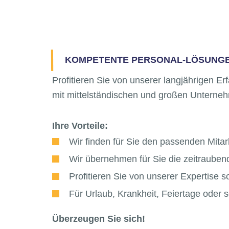
KOMPETENTE PERSONAL-LÖSUNG
Profitieren Sie von unserer langjährigen E
mit mittelständischen und großen Unterne
Ihre Vorteile:
Wir finden für Sie den passenden Mitarb
Wir übernehmen für Sie die zeitrauben
Profitieren Sie von unserer Expertise 
Für Urlaub, Krankheit, Feiertage oder 
Überzeugen Sie sich!