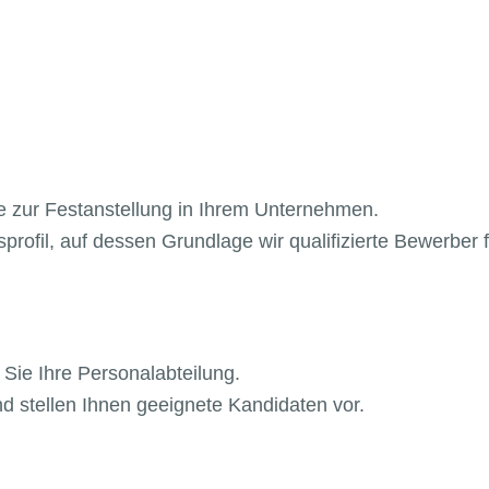
e zur Festanstellung in Ihrem Unternehmen.
rofil, auf dessen Grundlage wir qualifizierte
Bewerber f
Sie Ihre Personalabteilung.
 stellen Ihnen geeignete Kandidaten vor.