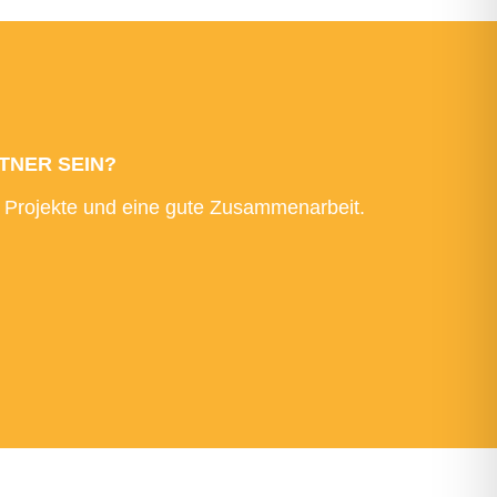
TNER SEIN?
 Projekte und eine gute Zusammenarbeit.