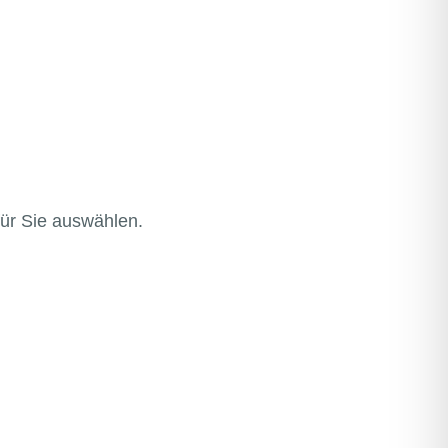
ür Sie auswählen.