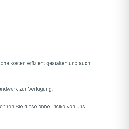
sonalkosten effizient gestalten und auch
Handwerk zur Verfügung.
 können Sie diese ohne Risiko von uns