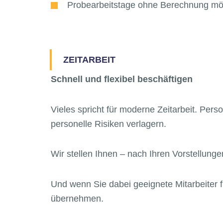
Probearbeitstage ohne Berechnung mö
ZEITARBEIT
Schnell und flexibel beschäftigen
Vieles spricht für moderne Zeitarbeit. Pers
personelle Risiken verlagern.
Wir stellen Ihnen – nach Ihren Vorstellung
Und wenn Sie dabei geeignete Mitarbeiter f
übernehmen.